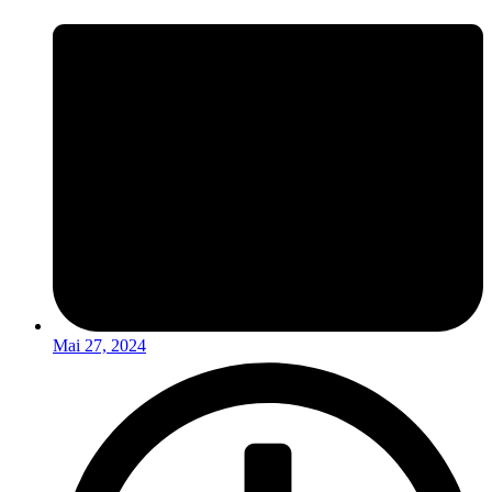
Mai 27, 2024