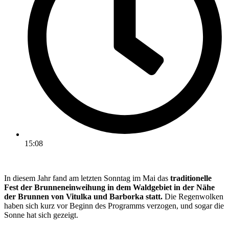
15:08
In diesem Jahr fand am letzten Sonntag im Mai das
traditionelle
Fest der Brunneneinweihung in dem Waldgebiet in der Nähe
der Brunnen von Vitulka und Barborka statt.
Die Regenwolken
haben sich kurz vor Beginn des Programms verzogen, und sogar die
Sonne hat sich gezeigt.