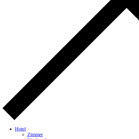
Hotel
Zimmer