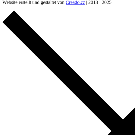
Website erstellt und gestaltet von
Creado.cz
| 2013 - 2025