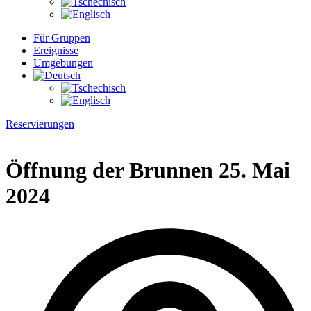
Für Gruppen
Ereignisse
Umgebungen
Reservierungen
Öffnung der Brunnen 25. Mai
2024