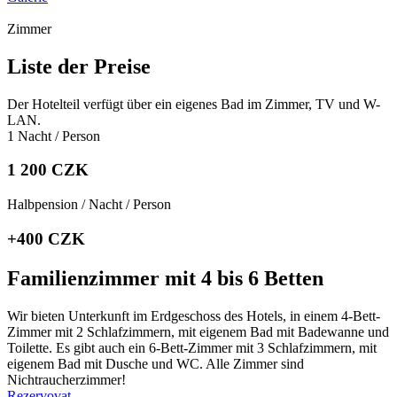
Zimmer
Liste der Preise
Der Hotelteil verfügt über ein eigenes Bad im Zimmer, TV und W-
LAN.
1 Nacht / Person
1 200 CZK
Halbpension / Nacht / Person
+400 CZK
Familienzimmer mit 4 bis 6 Betten
Wir bieten Unterkunft im Erdgeschoss des Hotels, in einem 4-Bett-
Zimmer mit 2 Schlafzimmern, mit eigenem Bad mit Badewanne und
Toilette. Es gibt auch ein 6-Bett-Zimmer mit 3 Schlafzimmern, mit
eigenem Bad mit Dusche und WC. Alle Zimmer sind
Nichtraucherzimmer!
Rezervovat