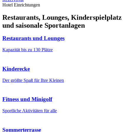
Hotel Einrichtungen
Restaurants, Lounges, Kinderspielplatz
und saisonale Sportanlagen
Restaurants und Lounges
Kapazität bis zu 130 Plätze
Kinderecke
Der größte Spaß für Ihre Kleinen
Fitness und Minigolf
Sportliche Aktivitäten für alle
Sommerterrasse