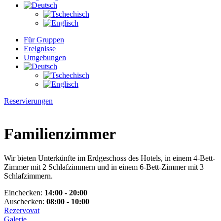
Für Gruppen
Ereignisse
Umgebungen
Reservierungen
Familienzimmer
Wir bieten Unterkünfte im Erdgeschoss des Hotels, in einem 4-Bett-
Zimmer mit 2 Schlafzimmern und in einem 6-Bett-Zimmer mit 3
Schlafzimmern.
Einchecken:
14:00 - 20:00
Auschecken:
08:00 - 10:00
Rezervovat
Galerie