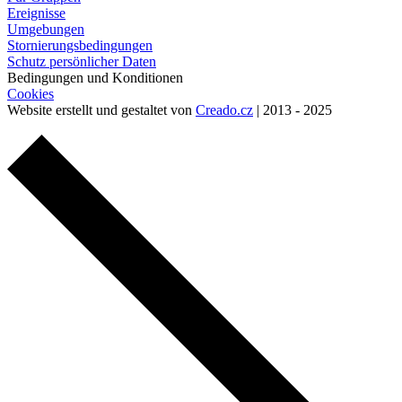
Ereignisse
Umgebungen
Stornierungsbedingungen
Schutz persönlicher Daten
Bedingungen und Konditionen
Cookies
Website erstellt und gestaltet von
Creado.cz
| 2013 - 2025