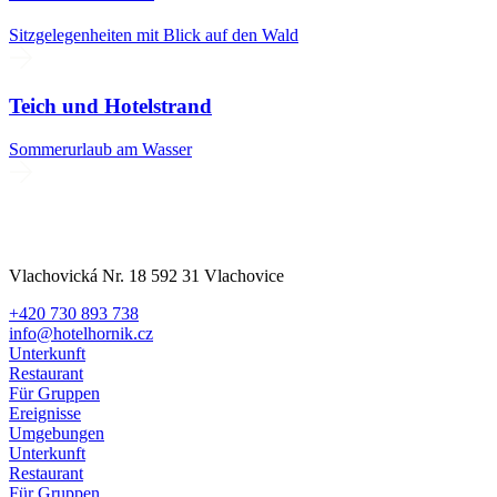
Sitzgelegenheiten mit Blick auf den Wald
Teich und Hotelstrand
Sommerurlaub am Wasser
Vlachovická Nr. 18 592 31 Vlachovice
+420 730 893 738
info@hotelhornik.cz
Unterkunft
Restaurant
Für Gruppen
Ereignisse
Umgebungen
Unterkunft
Restaurant
Für Gruppen