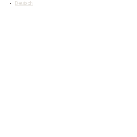
Deutsch