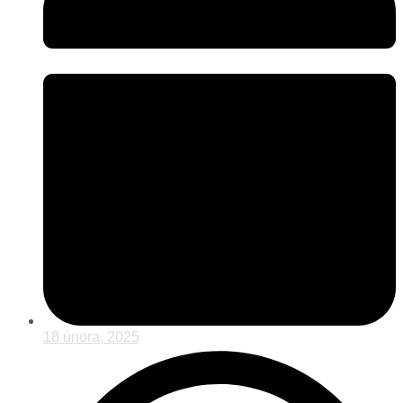
18 února, 2025