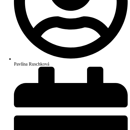
Pavlína Ruschková