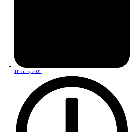
11 srpna, 2025