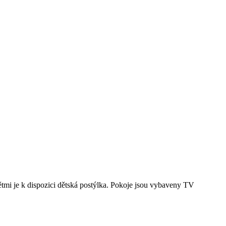
tmi je k dispozici dětská postýlka. Pokoje jsou vybaveny TV