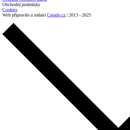
Obchodní podmínky
Cookies
Web připravilo a ustlalo
Creado.cz
| 2013 - 2025