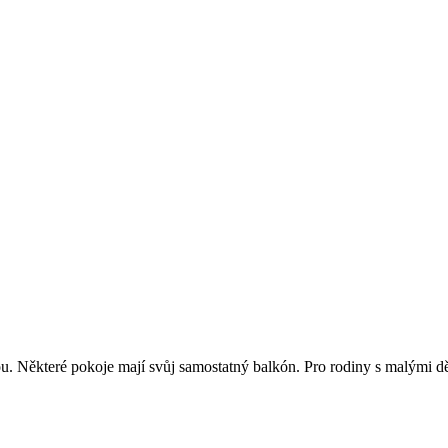
. Některé pokoje mají svůj samostatný balkón. Pro rodiny s malými dě