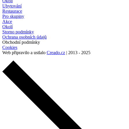
Okolí
Ubytování
Restaurace
Pro skupiny
Akce
Okolí
Storno podmínky
Ochrana osobních údajů
Obchodní podmínky
Cookies
Web připravilo a ustlalo
Creado.cz
| 2013 - 2025