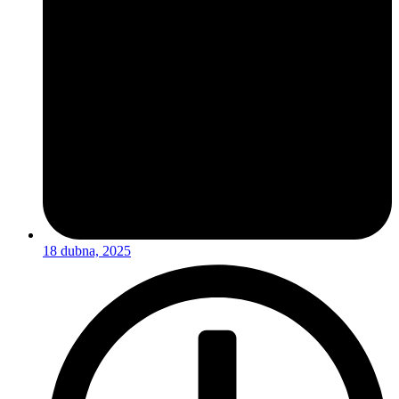
18 dubna, 2025